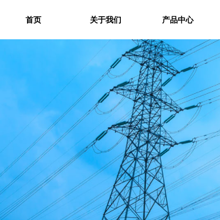
首页
关于我们
产品中心