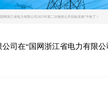
国网浙江省电力有限公司2025年第二次物资公开招标采购”中标了！
公司在“国网浙江省电力有限公司