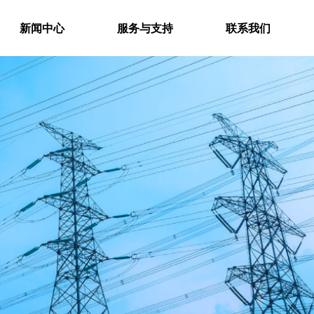
新闻中心
服务与支持
联系我们