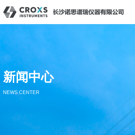
新闻中心
NEWS CENTER