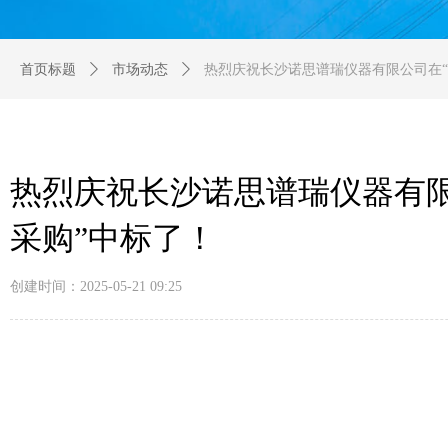
首页标题
ꄲ
市场动态
ꄲ
热烈庆祝长沙诺思谱瑞仪器有限公司在“
热烈庆祝长沙诺思谱瑞仪器有限
采购”中标了！
创建时间：
2025-05-21
09:25