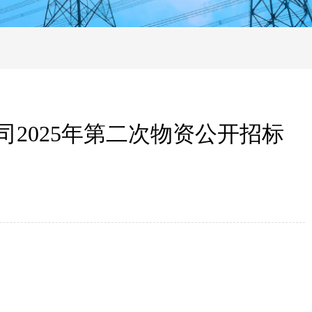
2025年第二次物资公开招标