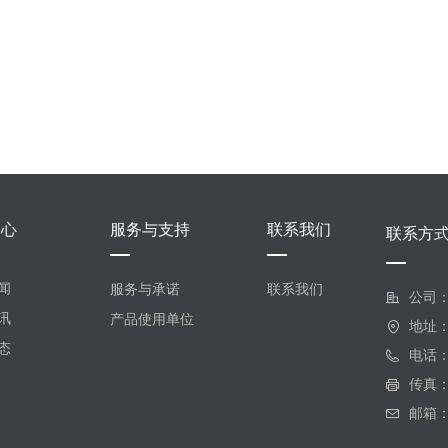
中心
服务与支持
联系我们
联系方
闻
服务与承诺
联系我们
公司
讯
产品使用单位
地址
态
电话
传真
邮箱