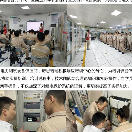
的电力测试设备供应商，诺思谱瑞积极响应培训中心的号召，为培训班提
队协助实操
培训
。培训过程中，技术团队结合理论知识和实际操作，向学
亲手操作，不仅加深了对继电保护系统的理解，更切实提高了实操能力。