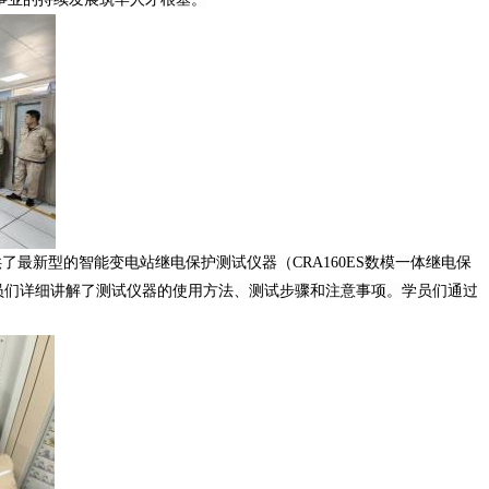
供了最新型的智能变电站继电保护测试仪器
（
CRA160ES数模一体继电保
员们详细讲解了测试仪器的使用方法、测试步骤和注意事项。学员们通过