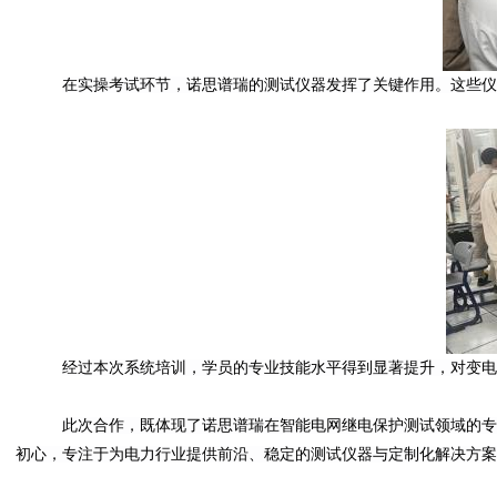
在实操考试环节，诺思谱瑞的测试仪器发挥了关键作用。这些仪
经过本次系统培训，学员的专业技能水平得到显著提升，对变电
此次合作
，
既体现了诺思谱瑞在智能电网继电保护测试领域的专
初心，专注于为电力行业提供前沿、稳定的测试仪器与定制化解决方