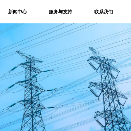
新闻中心
服务与支持
联系我们