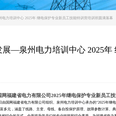
电力培训中心 2025年 继电保护专业新员工技能特训营培训班圆满落幕
展—泉州电力培训中心 2025年
国网福建省电力有限公司2025年继电保护专业新员工
由国网福建省电力有限公司组织、泉州电力培训中心承办的“2025年继
富多元，涵盖了
线路、主变、母线、备自投保护原理
、
故障参数计算、典
作相结合的方式，全面提升学员们的专业技能和综合素质
，
为
福建省
电力