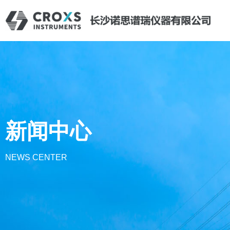
新闻中心
NEWS CENTER