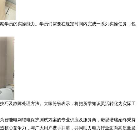
察学员的
实操
能力。学员们需要在规定时间内完成一系列实操任务，包
技巧及故障处理方法。大家纷纷表示，将把所学知识灵活转化为实际工
为智能电网继电保护测试方案的专业供应及服务商，诺思谱瑞始终秉持
造核心竞争力，与广大用户携手并肩，共同助力电力行业迈向高质量发