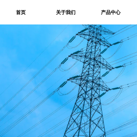
首页
关于我们
产品中心